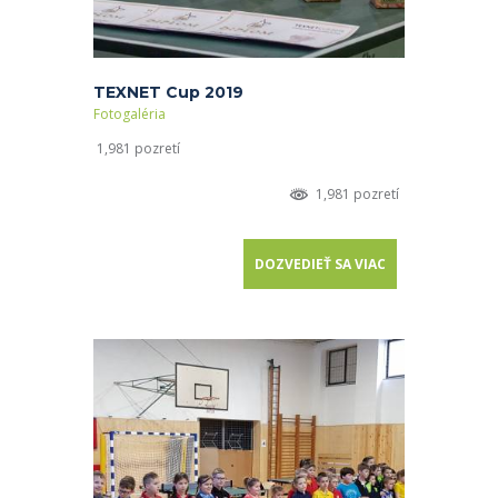
TEXNET Cup 2019
Fotogaléria
1,981 pozretí
1,981 pozretí
DOZVEDIEŤ SA VIAC